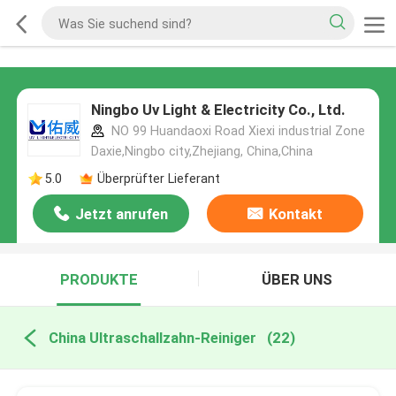
Ningbo Uv Light & Electricity Co., Ltd.
NO 99 Huandaoxi Road Xiexi industrial Zone
Daxie,Ningbo city,Zhejiang, China,China
5.0
Überprüfter Lieferant
Jetzt anrufen
Kontakt
PRODUKTE
ÜBER UNS
China Ultraschallzahn-Reiniger
(22)