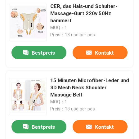
CER, das Hals-und Schulter-
Massage-Gurt 220v 50Hz
hämmert
MOQ：1
Preis：18 usd per pcs
Bestpreis
Kontakt
15 Minuten Microfiber-Leder und
3D Mesh Neck Shoulder
Massage Belt
MOQ：1
Preis：18 usd per pcs
Bestpreis
Kontakt