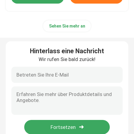
Sehen Sie mehr an
Hinterlass eine Nachricht
Wir rufen Sie bald zurück!