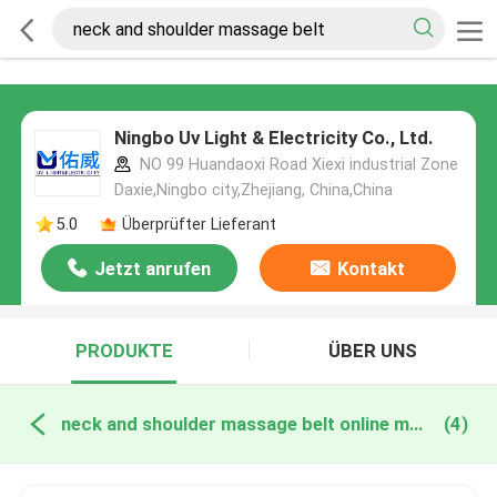
Ningbo Uv Light & Electricity Co., Ltd.
NO 99 Huandaoxi Road Xiexi industrial Zone
Daxie,Ningbo city,Zhejiang, China,China
5.0
Überprüfter Lieferant
Jetzt anrufen
Kontakt
PRODUKTE
ÜBER UNS
neck and shoulder massage belt online manufacture
(4)